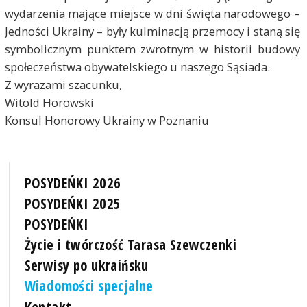
wydarzenia mające miejsce w dni święta narodowego –
Jedności Ukrainy – były kulminacją przemocy i staną się
symbolicznym punktem zwrotnym w historii budowy
społeczeństwa obywatelskiego u naszego Sąsiada.
Z wyrazami szacunku,
Witold Horowski
Konsul Honorowy Ukrainy w Poznaniu
POSYDEŃKI 2026
POSYDEŃKI 2025
POSYDEŃKI
Życie i twórczość Tarasa Szewczenki
Serwisy po ukraińsku
Wiadomości specjalne
Kontakt