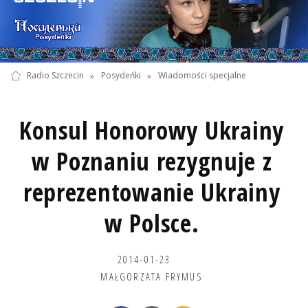
Radio Szczecin
»
Posydeńki
»
Wiadomości specjalne
Konsul Honorowy Ukrainy
w Poznaniu rezygnuje z
reprezentowanie Ukrainy
w Polsce.
2014-01-23
MAŁGORZATA FRYMUS