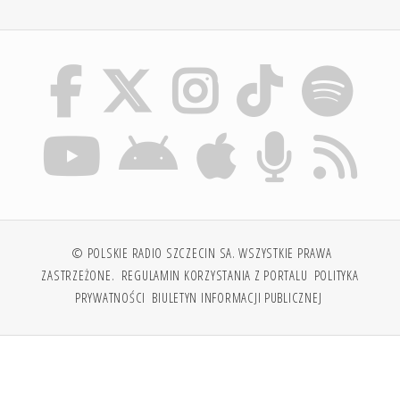
© POLSKIE RADIO SZCZECIN SA. WSZYSTKIE PRAWA
ZASTRZEŻONE.
REGULAMIN KORZYSTANIA Z PORTALU
POLITYKA
PRYWATNOŚCI
BIULETYN INFORMACJI PUBLICZNEJ