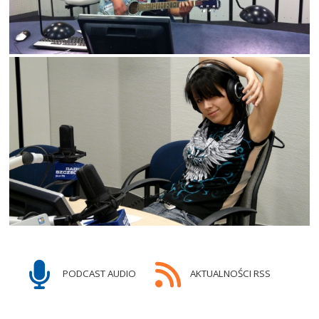
PODCAST AUDIO
AKTUALNOŚCI RSS