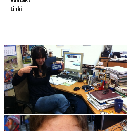
Linki