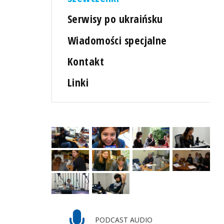
Serwisy po ukraińsku
Wiadomości specjalne
Kontakt
Linki
PODCAST AUDIO