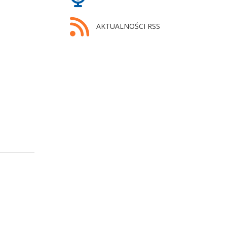
AKTUALNOŚCI RSS