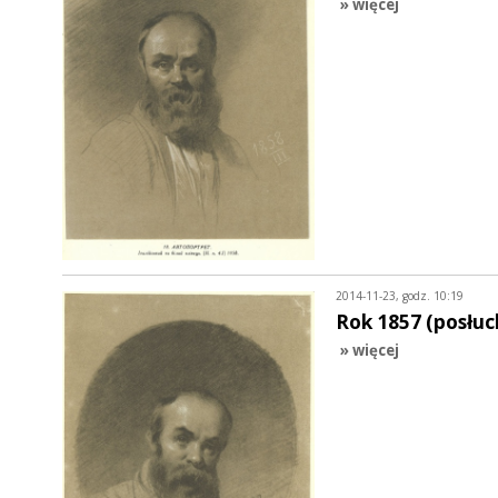
» więcej
2014-11-23, godz. 10:19
Rok 1857 (posłuc
» więcej