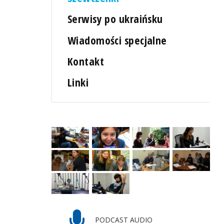
Serwisy po ukraińsku
Wiadomości specjalne
Kontakt
Linki
PODCAST AUDIO