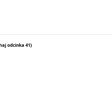
haj odcinka 41)