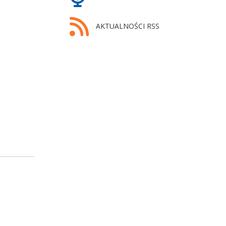
AKTUALNOŚCI RSS