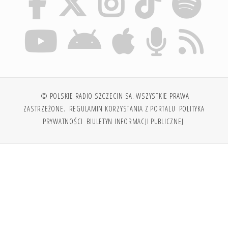
© POLSKIE RADIO SZCZECIN SA. WSZYSTKIE PRAWA
ZASTRZEŻONE.
REGULAMIN KORZYSTANIA Z PORTALU
POLITYKA
PRYWATNOŚCI
BIULETYN INFORMACJI PUBLICZNEJ