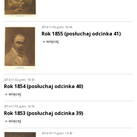
2014-11-02, godz. 18:56
Rok 1855 (posłuchaj odcinka 41)
» więcej
2014-11-02, godz. 18:56
Rok 1854 (posłuchaj odcinka 40)
» więcej
2014-11-02, godz. 18:55
Rok 1853 (posłuchaj odcinka 39)
» więcej
2014-10-17, godz. 13:40