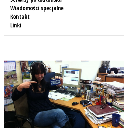
Wiadomości specjalne
Kontakt
Linki