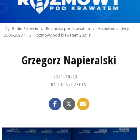
Radio Szczecin
»
Rozmowy pod krawatem
»
Archiwum audycji
2006-2023 r.
»
Rozmowy pod krawatem 2021 r.
Grzegorz Napieralski
2021-10-20
RADIO SZCZECIN