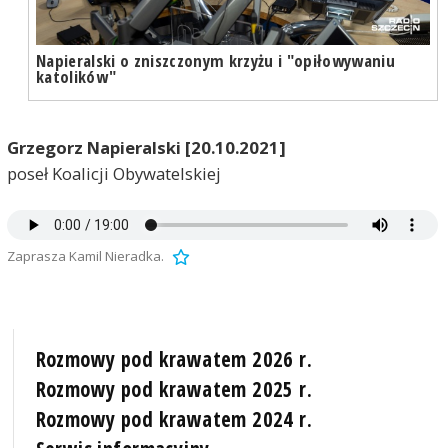
Napieralski o zniszczonym krzyżu i "opiłowywaniu
katolików"
Grzegorz Napieralski [20.10.2021]
poseł Koalicji Obywatelskiej
Zaprasza Kamil Nieradka.
Rozmowy pod krawatem 2026 r.
Rozmowy pod krawatem 2025 r.
Rozmowy pod krawatem 2024 r.