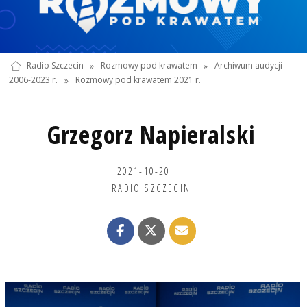
Radio Szczecin
»
Rozmowy pod krawatem
»
Archiwum audycji
2006-2023 r.
»
Rozmowy pod krawatem 2021 r.
Grzegorz Napieralski
2021-10-20
RADIO SZCZECIN