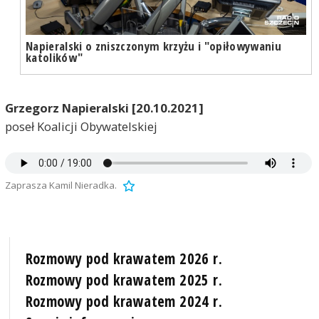
Napieralski o zniszczonym krzyżu i "opiłowywaniu
katolików"
Grzegorz Napieralski [20.10.2021]
poseł Koalicji Obywatelskiej
Zaprasza Kamil Nieradka.
Rozmowy pod krawatem 2026 r.
Rozmowy pod krawatem 2025 r.
Rozmowy pod krawatem 2024 r.