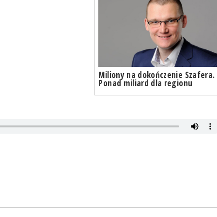
Miliony na dokończenie Szafera.
Ponad miliard dla regionu