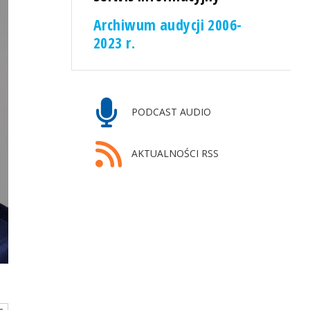
Archiwum audycji 2006-
2023 r.
PODCAST AUDIO
AKTUALNOŚCI RSS