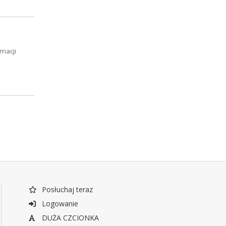
macji
Posłuchaj teraz
Logowanie
DUŻA CZCIONKA