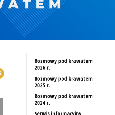
Rozmowy pod krawatem
2026 r.
Rozmowy pod krawatem
2025 r.
Rozmowy pod krawatem
2024 r.
Serwis informacyjny