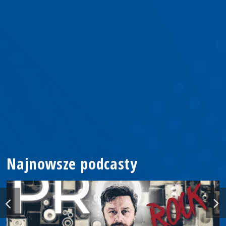
Najnowsze podcasty