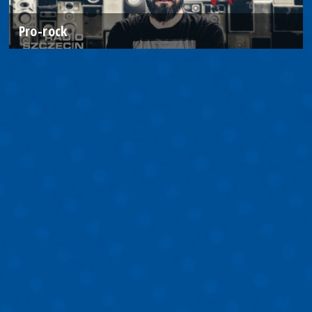
Pro-rock