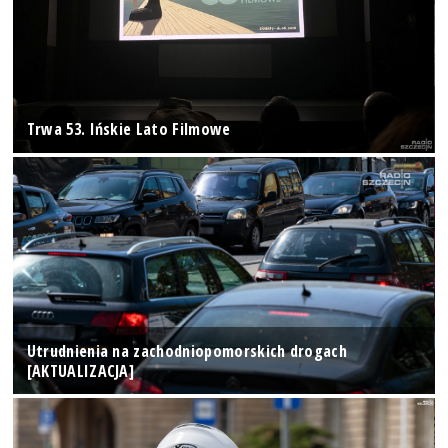
Trwa 53. Ińskie Lato Filmowe
Utrudnienia na zachodniopomorskich drogach
[AKTUALIZACJA]