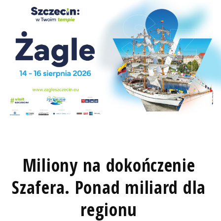
Miliony na dokończenie
Szafera. Ponad miliard dla
regionu