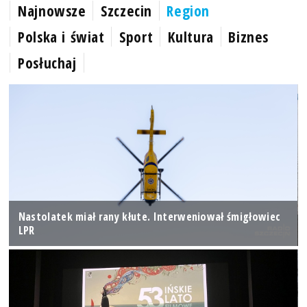
Najnowsze
Szczecin
Region
Polska i świat
Sport
Kultura
Biznes
Posłuchaj
Nastolatek miał rany kłute. Interweniował śmigłowiec
LPR