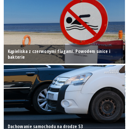
Kąpieliska z czerwonymi flagami. Powodem sinice i
bakterie
Dachowanie samochodu na drodze S3