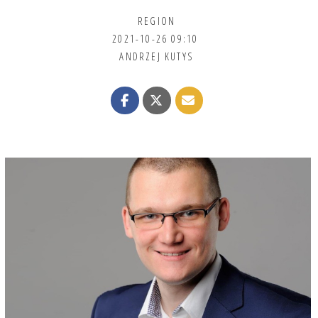
REGION
2021-10-26 09:10
ANDRZEJ KUTYS