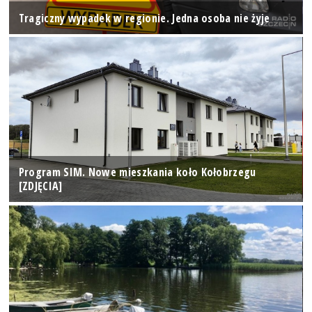
Tragiczny wypadek w regionie. Jedna osoba nie żyje
Program SIM. Nowe mieszkania koło Kołobrzegu
[ZDJĘCIA]