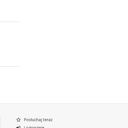
Posłuchaj teraz
Logowanie