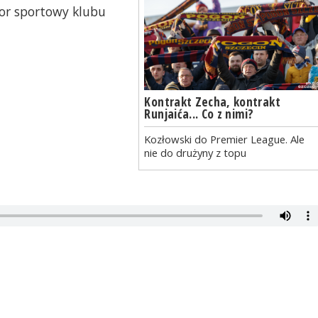
tor sportowy klubu
Kontrakt Zecha, kontrakt
Runjaića... Co z nimi?
Kozłowski do Premier League. Ale
nie do drużyny z topu