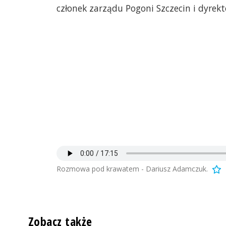
członek zarządu Pogoni Szczecin i dyrek
Rozmowa pod krawatem - Dariusz Adamczuk.
Zobacz także