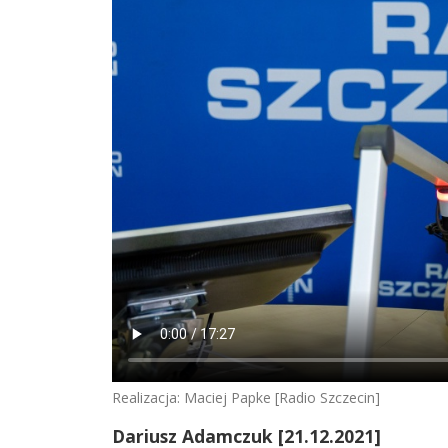
Realizacja: Maciej Papke [Radio Szczecin]
Dariusz Adamczuk
[21.12.2021]