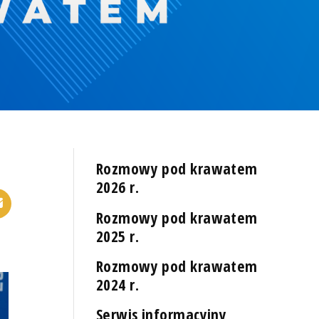
Rozmowy pod krawatem
2026 r.
Rozmowy pod krawatem
2025 r.
Rozmowy pod krawatem
2024 r.
Serwis informacyjny