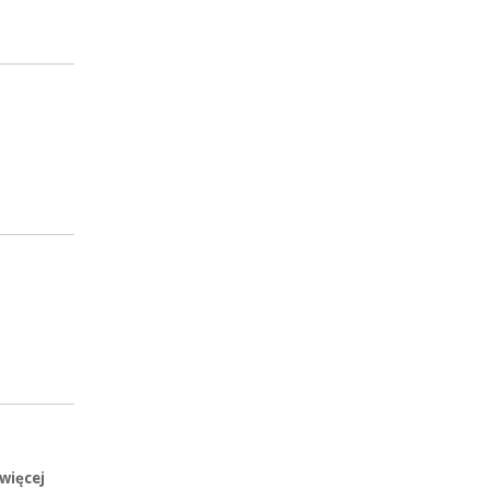
 więcej