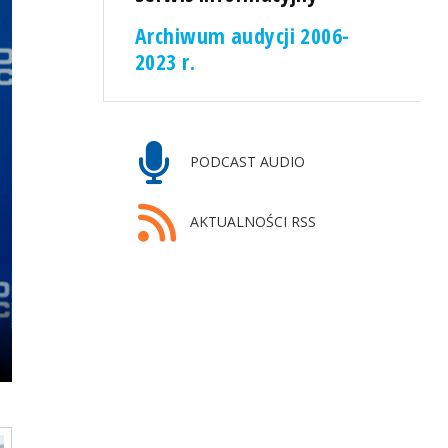
Archiwum audycji 2006-
2023 r.
PODCAST AUDIO
AKTUALNOŚCI RSS