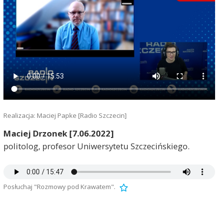
Realizacja: Maciej Papke [Radio Szczecin]
Maciej Drzonek [7.06.2022]
politolog, profesor Uniwersytetu Szczecińskiego.
Posłuchaj "Rozmowy pod Krawatem".