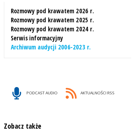
Rozmowy pod krawatem 2026 r.
Rozmowy pod krawatem 2025 r.
Rozmowy pod krawatem 2024 r.
Serwis informacyjny
Archiwum audycji 2006-2023 r.
PODCAST AUDIO
AKTUALNOŚCI RSS
Zobacz także