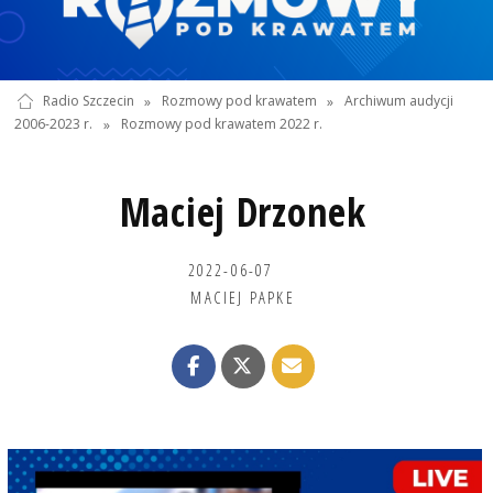
Radio Szczecin
»
Rozmowy pod krawatem
»
Archiwum audycji
2006-2023 r.
»
Rozmowy pod krawatem 2022 r.
Maciej Drzonek
2022-06-07
MACIEJ PAPKE