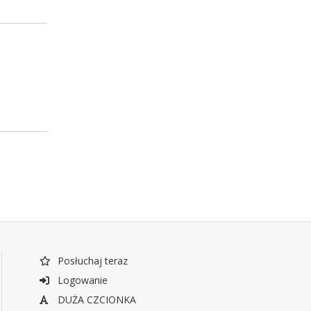
Posłuchaj teraz
Logowanie
DUŻA CZCIONKA