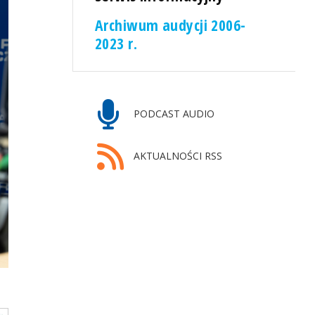
Archiwum audycji 2006-
2023 r.
PODCAST AUDIO
AKTUALNOŚCI RSS