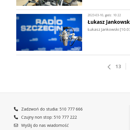
2023-03-10, godz. 10:22
Łukasz Jankowsk
Łukasz Jankowski [10.0
13
Zadzwoń do studia: 510 777 666
Czujny non stop: 510 777 222
Wyślij do nas wiadomość