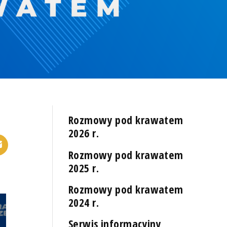
Rozmowy pod krawatem
2026 r.
Rozmowy pod krawatem
2025 r.
Rozmowy pod krawatem
2024 r.
Serwis informacyjny