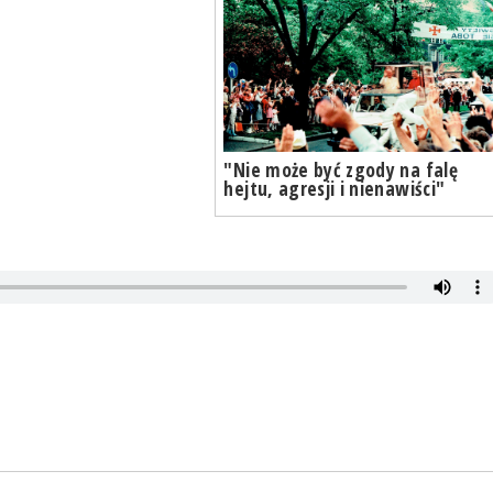
"Nie może być zgody na falę
hejtu, agresji i nienawiści"