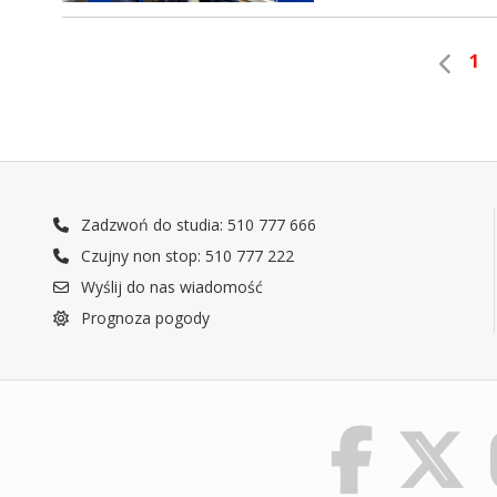
1
Zadzwoń do studia: 510 777 666
Czujny non stop: 510 777 222
Wyślij do nas wiadomość
Prognoza pogody