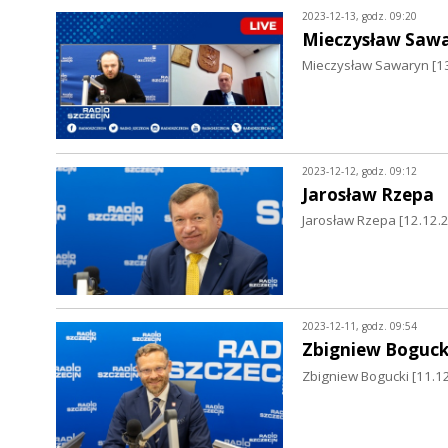
2023-12-13, godz. 09:20
Mieczysław Saw
Mieczysław Sawaryn [13
2023-12-12, godz. 09:12
Jarosław Rzepa
Jarosław Rzepa [12.12.
2023-12-11, godz. 09:54
Zbigniew Boguck
Zbigniew Bogucki [11.12