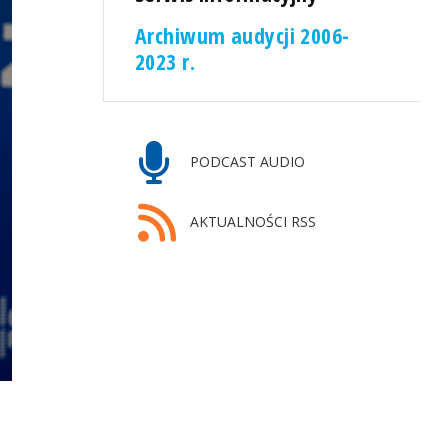
Archiwum audycji 2006-
2023 r.
PODCAST AUDIO
AKTUALNOŚCI RSS