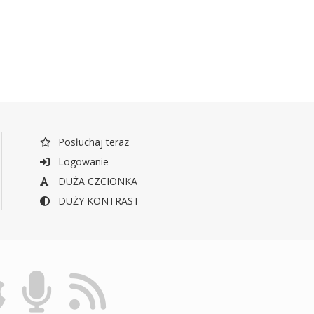
Posłuchaj teraz
Logowanie
DUŻA CZCIONKA
DUŻY KONTRAST