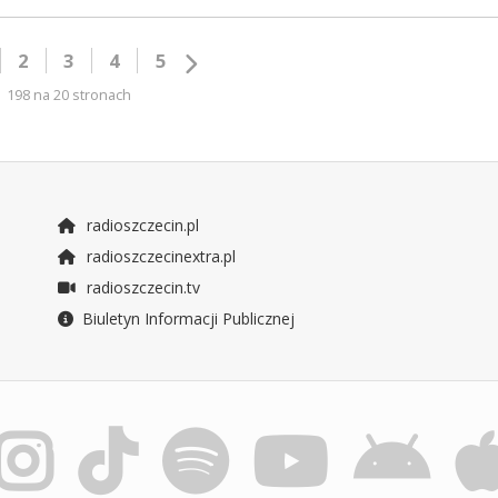
2
3
4
5
198 na 20 stronach
radioszczecin.pl
radioszczecinextra.pl
radioszczecin.tv
Biuletyn Informacji Publicznej