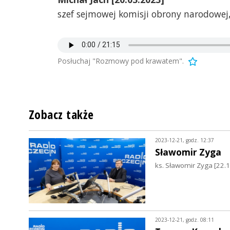
szef sejmowej komisji obrony narodowej,
Posłuchaj "Rozmowy pod krawatem".
Zobacz także
2023-12-21, godz. 12:37
Sławomir Zyga
ks. Sławomir Zyga [22.1
2023-12-21, godz. 08:11