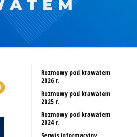
Rozmowy pod krawatem
2026 r.
Rozmowy pod krawatem
2025 r.
Rozmowy pod krawatem
2024 r.
Serwis informacyjny