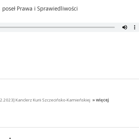
 poseł Prawa i Sprawiedliwości
2.2023] Kanclerz Kurii Szczecińsko-Kamieńskiej
» więcej