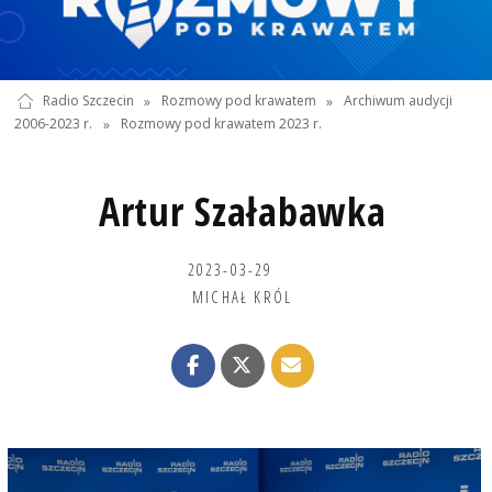
Radio Szczecin
»
Rozmowy pod krawatem
»
Archiwum audycji
2006-2023 r.
»
Rozmowy pod krawatem 2023 r.
Artur Szałabawka
2023-03-29
MICHAŁ KRÓL