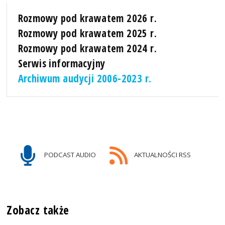
Rozmowy pod krawatem 2026 r.
Rozmowy pod krawatem 2025 r.
Rozmowy pod krawatem 2024 r.
Serwis informacyjny
Archiwum audycji 2006-2023 r.
PODCAST AUDIO
AKTUALNOŚCI RSS
Zobacz także