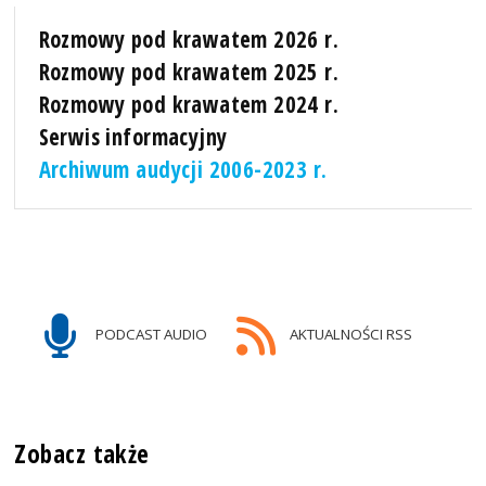
Rozmowy pod krawatem 2026 r.
Rozmowy pod krawatem 2025 r.
Rozmowy pod krawatem 2024 r.
Serwis informacyjny
Archiwum audycji 2006-2023 r.
PODCAST AUDIO
AKTUALNOŚCI RSS
Zobacz także