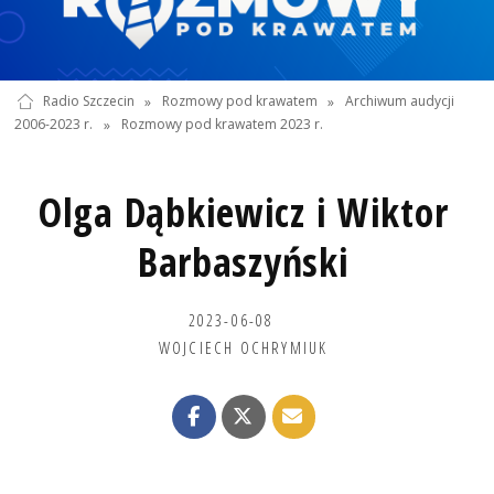
Radio Szczecin
»
Rozmowy pod krawatem
»
Archiwum audycji
2006-2023 r.
»
Rozmowy pod krawatem 2023 r.
Olga Dąbkiewicz i Wiktor
Barbaszyński
2023-06-08
WOJCIECH OCHRYMIUK