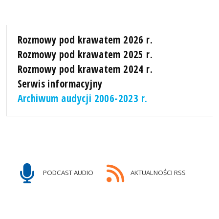
Rozmowy pod krawatem 2026 r.
Rozmowy pod krawatem 2025 r.
Rozmowy pod krawatem 2024 r.
Serwis informacyjny
Archiwum audycji 2006-2023 r.
PODCAST AUDIO
AKTUALNOŚCI RSS