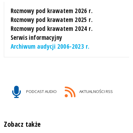
Rozmowy pod krawatem 2026 r.
Rozmowy pod krawatem 2025 r.
Rozmowy pod krawatem 2024 r.
Serwis informacyjny
Archiwum audycji 2006-2023 r.
PODCAST AUDIO
AKTUALNOŚCI RSS
Zobacz także