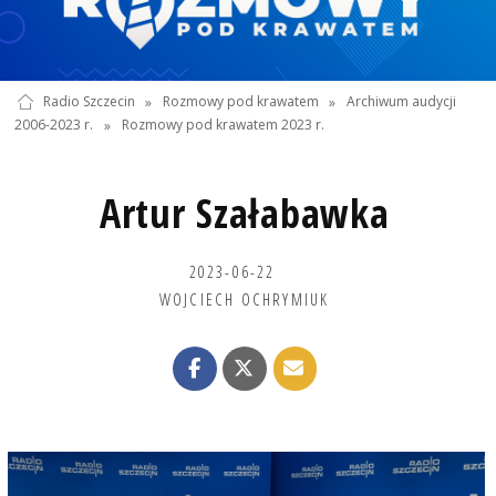
Radio Szczecin
»
Rozmowy pod krawatem
»
Archiwum audycji
2006-2023 r.
»
Rozmowy pod krawatem 2023 r.
Artur Szałabawka
2023-06-22
WOJCIECH OCHRYMIUK