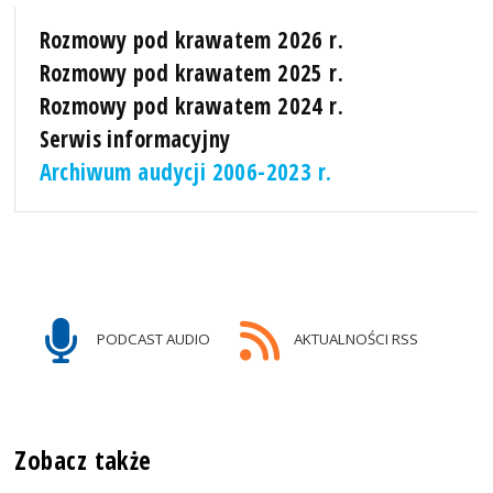
Rozmowy pod krawatem 2026 r.
Rozmowy pod krawatem 2025 r.
Rozmowy pod krawatem 2024 r.
Serwis informacyjny
Archiwum audycji 2006-2023 r.
PODCAST AUDIO
AKTUALNOŚCI RSS
Zobacz także