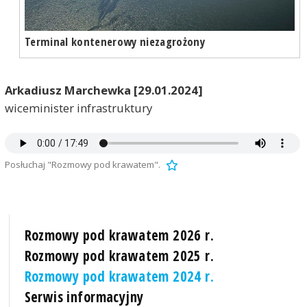
Terminal kontenerowy niezagrożony
Arkadiusz Marchewka [29.01.2024]
wiceminister infrastruktury
Posłuchaj "Rozmowy pod krawatem".
Rozmowy pod krawatem 2026 r.
Rozmowy pod krawatem 2025 r.
Rozmowy pod krawatem 2024 r.
Serwis informacyjny