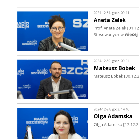
2024-12-31, godz. 09:11
Aneta Zelek
Prof. Aneta Zelek [31.
Stosowanych
» więcej
2024-12-30, godz. 09:04
Mateusz Bobek
Mateusz Bobek [30.12.2
2024-12-24, godz. 14:16
Olga Adamska
Olga Adamska [27.12.20