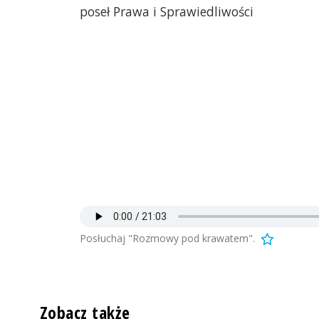
poseł Prawa i Sprawiedliwości
Posłuchaj "Rozmowy pod krawatem".
Zobacz także