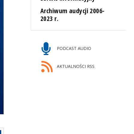
Archiwum audycji 2006-
2023 r.
PODCAST AUDIO
AKTUALNOŚCI RSS