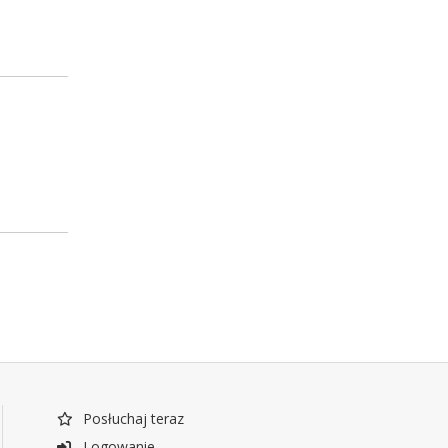
Posłuchaj teraz
Logowanie