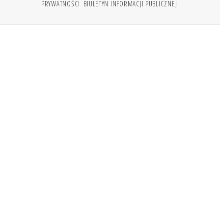
PRYWATNOŚCI
BIULETYN INFORMACJI PUBLICZNEJ