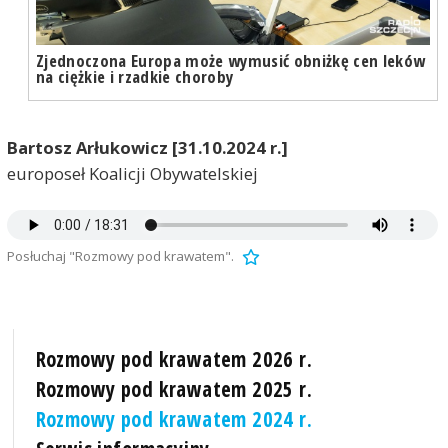
Zjednoczona Europa może wymusić obniżkę cen leków
na ciężkie i rzadkie choroby
Bartosz Arłukowicz [31.10.2024 r.]
europoseł Koalicji Obywatelskiej
Posłuchaj "Rozmowy pod krawatem".
Rozmowy pod krawatem 2026 r.
Rozmowy pod krawatem 2025 r.
Rozmowy pod krawatem 2024 r.