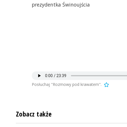
prezydentka Świnoujścia
Posłuchaj "Rozmowy pod krawatem".
Zobacz także