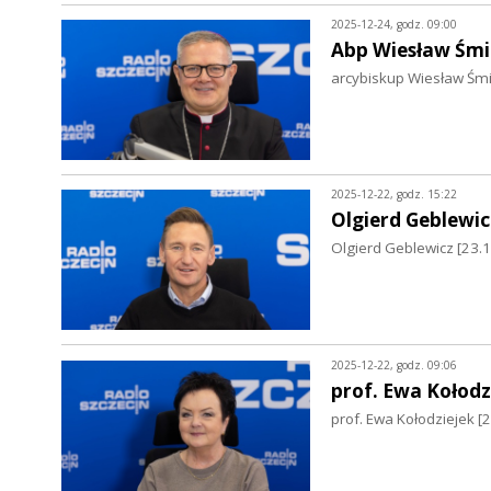
2025-12-24, godz. 09:00
Abp Wiesław Śmi
arcybiskup Wiesław Śmi
2025-12-22, godz. 15:22
Olgierd Geblewic
Olgierd Geblewicz [23
2025-12-22, godz. 09:06
prof. Ewa Kołodz
prof. Ewa Kołodziejek [