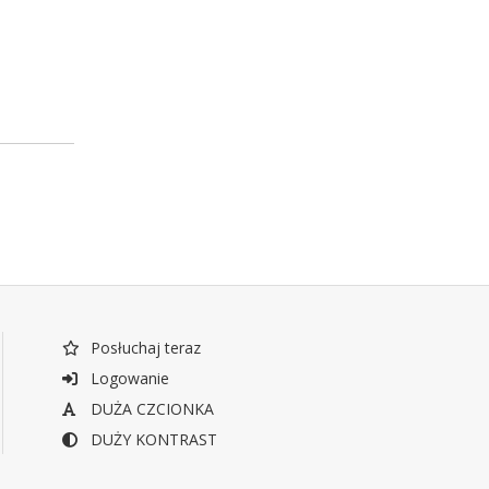
Posłuchaj teraz
Logowanie
DUŻA CZCIONKA
DUŻY KONTRAST