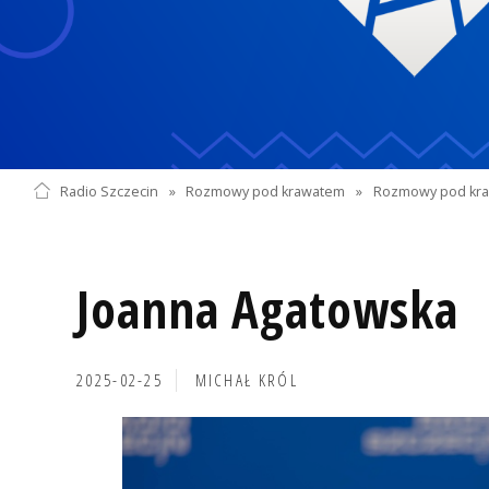
Radio Szczecin
»
Rozmowy pod krawatem
»
Rozmowy pod kra
Joanna Agatowska
2025-02-25
MICHAŁ KRÓL