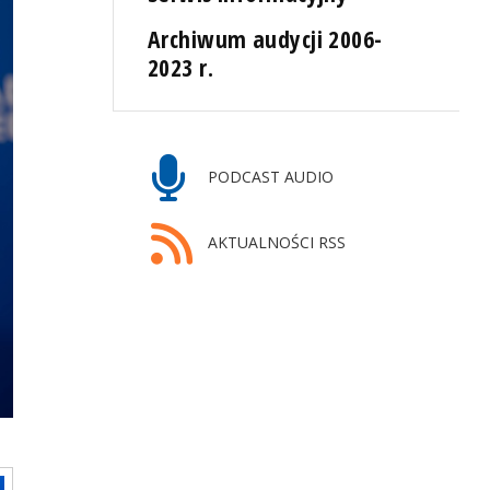
Archiwum audycji 2006-
2023 r.
PODCAST AUDIO
AKTUALNOŚCI RSS