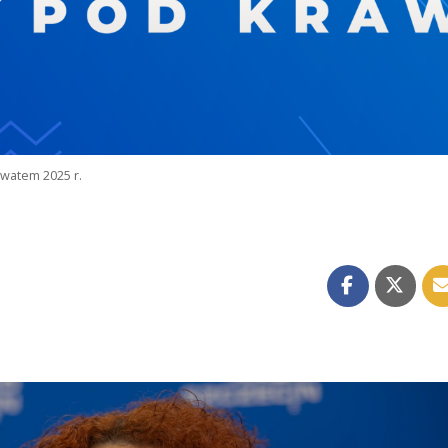
watem 2025 r.