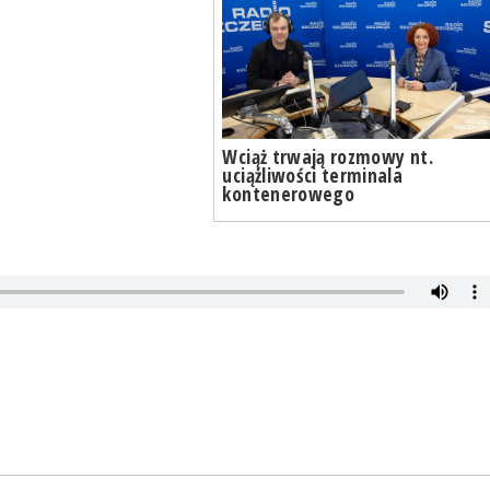
Wciąż trwają rozmowy nt.
uciążliwości terminala
kontenerowego