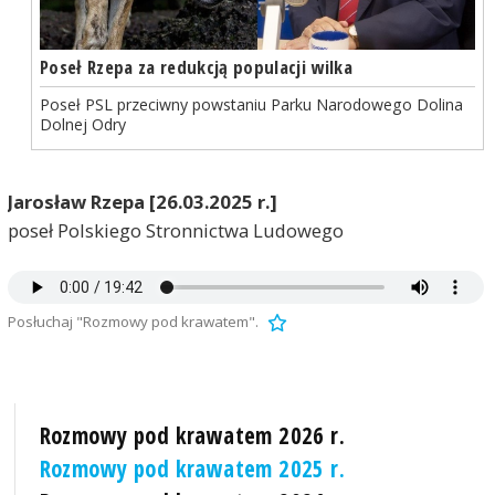
Poseł Rzepa za redukcją populacji wilka
Poseł PSL przeciwny powstaniu Parku Narodowego Dolina
Dolnej Odry
Jarosław Rzepa [26.03.2025 r.]
poseł Polskiego Stronnictwa Ludowego
Posłuchaj "Rozmowy pod krawatem".
Rozmowy pod krawatem 2026 r.
Rozmowy pod krawatem 2025 r.