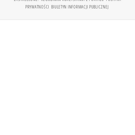
PRYWATNOŚCI
BIULETYN INFORMACJI PUBLICZNEJ