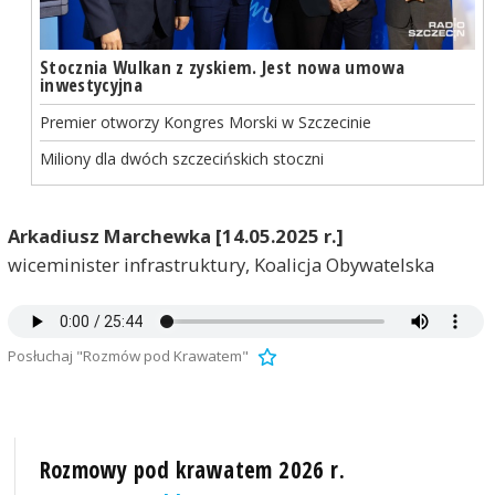
Stocznia Wulkan z zyskiem. Jest nowa umowa
inwestycyjna
Premier otworzy Kongres Morski w Szczecinie
Miliony dla dwóch szczecińskich stoczni
Arkadiusz Marchewka [14.05.2025 r.]
wiceminister infrastruktury, Koalicja Obywatelska
Posłuchaj "Rozmów pod Krawatem"
Rozmowy pod krawatem 2026 r.