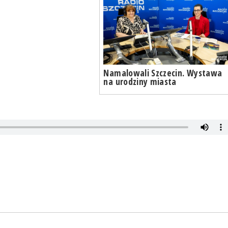
Namalowali Szczecin. Wystawa
na urodziny miasta