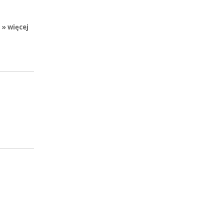
» więcej