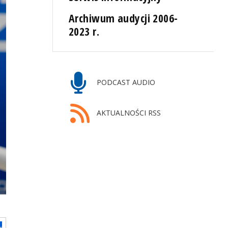
Archiwum audycji 2006-
2023 r.
PODCAST AUDIO
AKTUALNOŚCI RSS