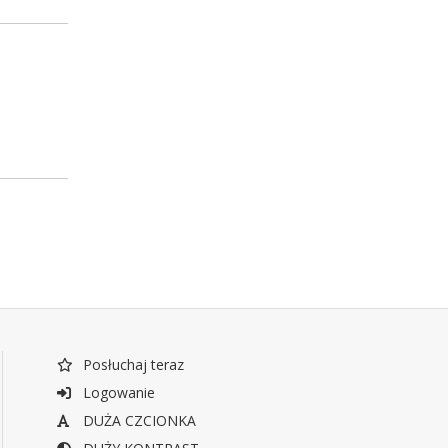
Posłuchaj teraz
Logowanie
DUŻA CZCIONKA