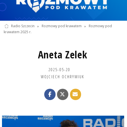
Radio Szczecin
»
Rozmowy pod krawatem
»
Rozmowy pod
krawatem 2025 r.
Aneta Zelek
2025-05-20
WOJCIECH OCHRYMIUK