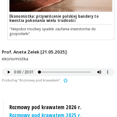
Ekonomistka: przywrócenie polskiej bandery to
kwestia pokonania wielu trudności
"Niepokoi możliwy spadek zaufania inwestorów do
gospodarki"
Prof. Aneta Zelek [21.05.2025]
ekonomistka
Posłuchaj "Rozmowy pod krawatem".
Rozmowy pod krawatem 2026 r.
Rozmowy pod krawatem 2025 r.