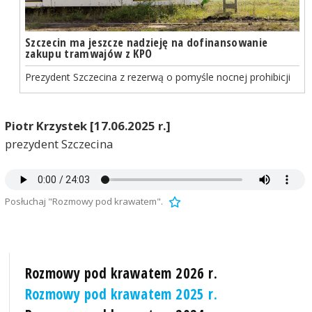
Szczecin ma jeszcze nadzieję na dofinansowanie
zakupu tramwajów z KPO
Prezydent Szczecina z rezerwą o pomyśle nocnej prohibicji
Piotr Krzystek [17.06.2025 r.]
prezydent Szczecina
Posłuchaj "Rozmowy pod krawatem".
Rozmowy pod krawatem 2026 r.
Rozmowy pod krawatem 2025 r.