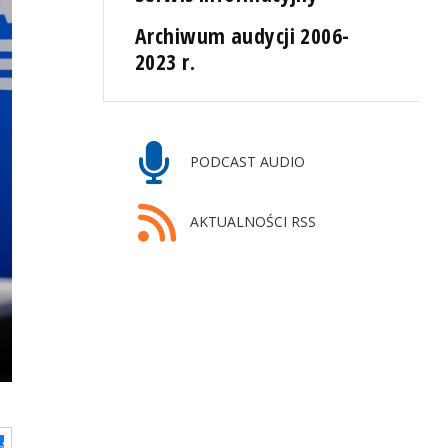
Archiwum audycji 2006-
2023 r.
PODCAST AUDIO
AKTUALNOŚCI RSS