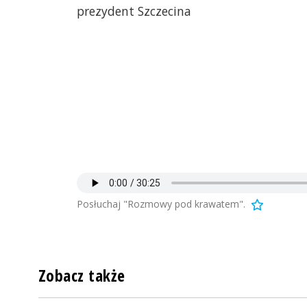
prezydent Szczecina
Posłuchaj "Rozmowy pod krawatem".
Zobacz także