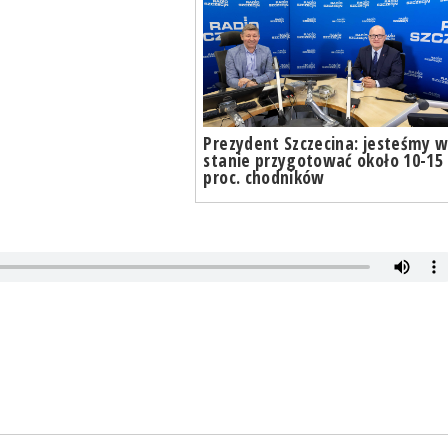
Prezydent Szczecina: jesteśmy 
stanie przygotować około 10-15
proc. chodników