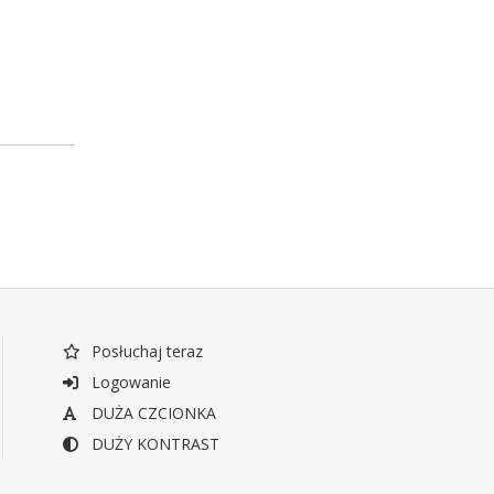
Posłuchaj teraz
Logowanie
DUŻA CZCIONKA
DUŻY KONTRAST