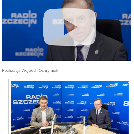
Realizacja Wojciech Ochrymiuk