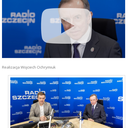
Realizacja Wojciech Ochrymiuk