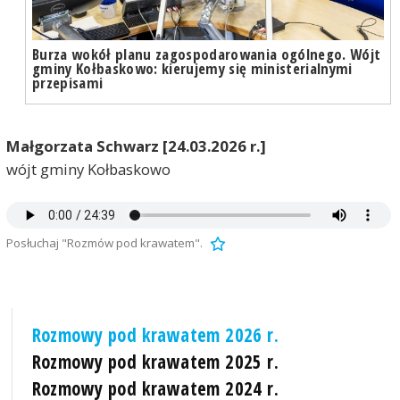
Burza wokół planu zagospodarowania ogólnego. Wójt
gminy Kołbaskowo: kierujemy się ministerialnymi
przepisami
Małgorzata Schwarz [24.03.2026 r.]
wójt gminy Kołbaskowo
Posłuchaj "Rozmów pod krawatem".
Rozmowy pod krawatem 2026 r.
Rozmowy pod krawatem 2025 r.
Rozmowy pod krawatem 2024 r.