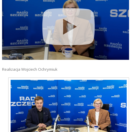
Realizacja Wojciech Ochrymiuk