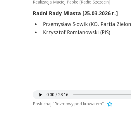
Realizacja Maciej Papke [Radio Szczecin]
Radni Rady Miasta [25.03.2026 r.]
Przemysław Słowik (KO, Partia Zielon
Krzysztof Romianowski (PiS)
Posłuchaj "Rozmowy pod krawatem".