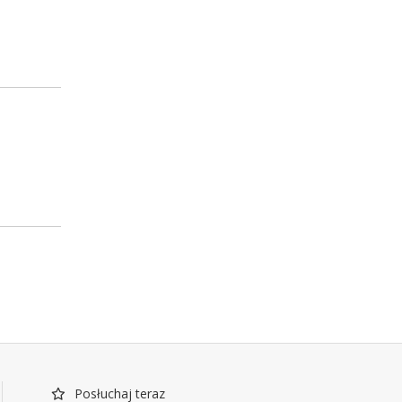
Posłuchaj teraz