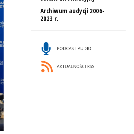
Archiwum audycji 2006-
2023 r.
PODCAST AUDIO
AKTUALNOŚCI RSS