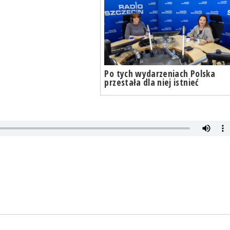
Po tych wydarzeniach Polska
przestała dla niej istnieć