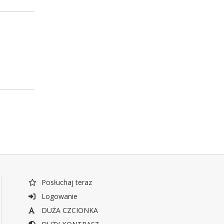
Posłuchaj teraz
Logowanie
DUŻA CZCIONKA