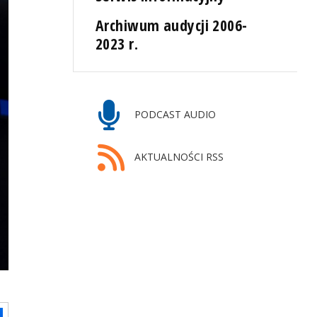
Archiwum audycji 2006-
2023 r.
PODCAST AUDIO
AKTUALNOŚCI RSS