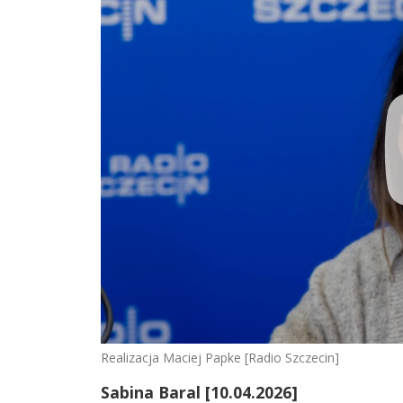
Realizacja Maciej Papke [Radio Szczecin]
Sabina Baral [10.04.2026]