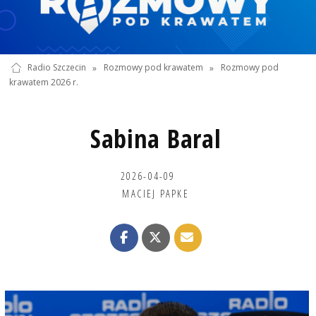
Radio Szczecin
»
Rozmowy pod krawatem
»
Rozmowy pod
krawatem 2026 r.
Sabina Baral
2026-04-09
MACIEJ PAPKE