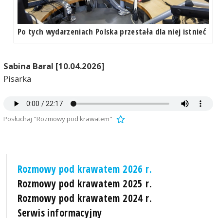
Po tych wydarzeniach Polska przestała dla niej istnieć
Sabina Baral [10.04.2026]
Pisarka
Posłuchaj "Rozmowy pod krawatem"
Rozmowy pod krawatem 2026 r.
Rozmowy pod krawatem 2025 r.
Rozmowy pod krawatem 2024 r.
Serwis informacyjny