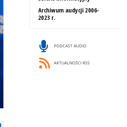
Archiwum audycji 2006-
2023 r.
PODCAST AUDIO
AKTUALNOŚCI RSS