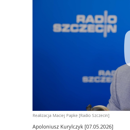
Realizacja Maciej Papke [Radio Szczecin]
Apoloniusz Kurylczyk [07.05.2026]