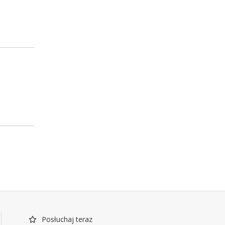
Posłuchaj teraz