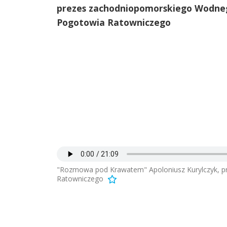
prezes zachodniopomorskiego Wodne
Pogotowia Ratowniczego
"Rozmowa pod Krawatem" Apoloniusz Kurylczyk, 
Ratowniczego