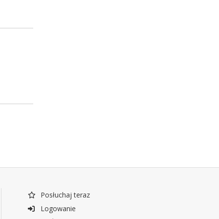
Posłuchaj teraz
Logowanie