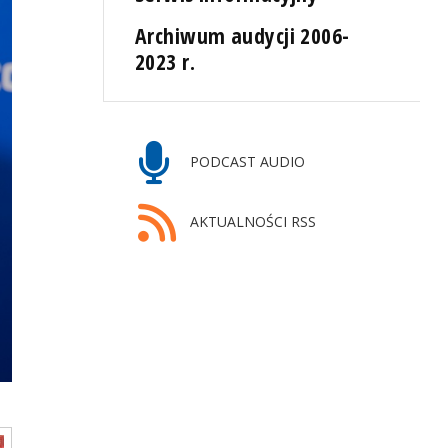
Archiwum audycji 2006-
2023 r.
PODCAST AUDIO
AKTUALNOŚCI RSS