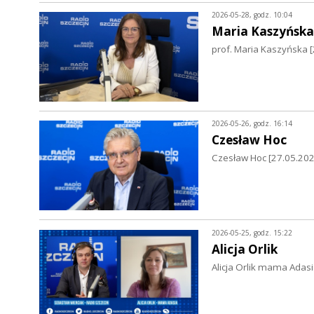
2026-05-28, godz. 10:04
Maria Kaszyńska
prof. Maria Kaszyńska 
2026-05-26, godz. 16:14
Czesław Hoc
Czesław Hoc [27.05.2026
2026-05-25, godz. 15:22
Alicja Orlik
Alicja Orlik mama Adasi