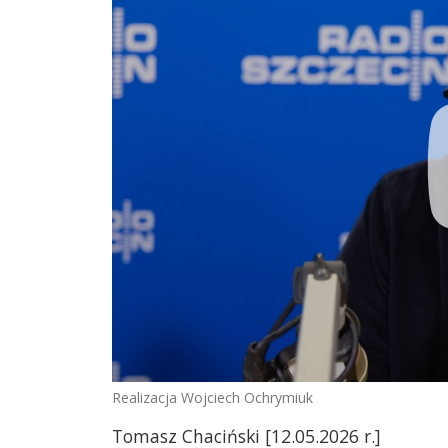
Realizacja Wojciech Ochrymiuk
Tomasz Chaciński [12.05.2026 r.]