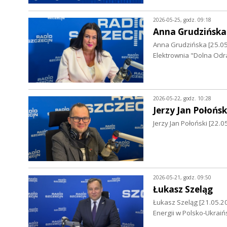
2026-05-25, godz. 09:18
Anna Grudzińska
Anna Grudzińska [25.0
Elektrownia "Dolna Odr
2026-05-22, godz. 10:28
Jerzy Jan Połońsk
Jerzy Jan Połoński [22.
2026-05-21, godz. 09:50
Łukasz Szeląg
Łukasz Szeląg [21.05.202
Energii w Polsko-Ukraiń