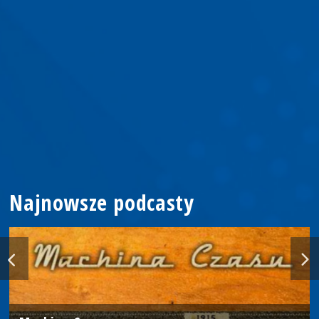
Najnowsze podcasty