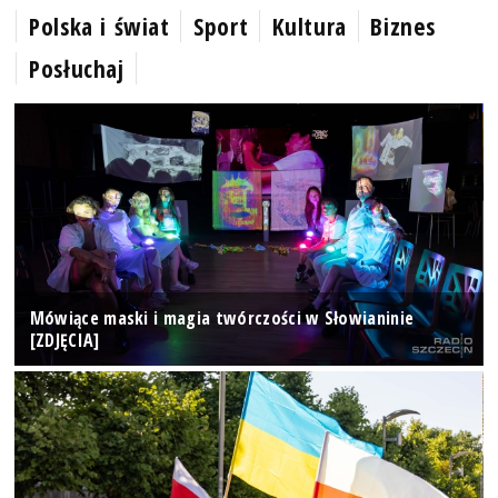
Polska i świat
Sport
Kultura
Biznes
Posłuchaj
Mówiące maski i magia twórczości w Słowianinie
[ZDJĘCIA]