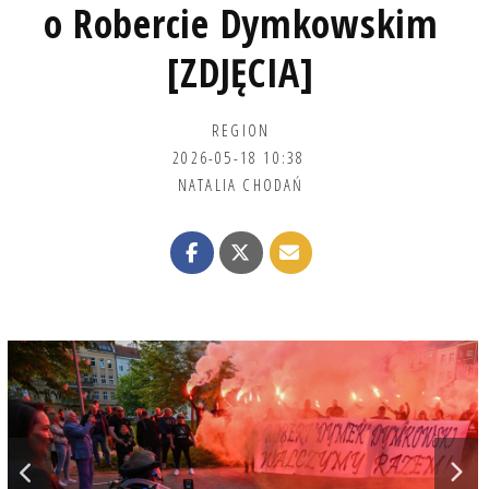
o Robercie Dymkowskim
[ZDJĘCIA]
REGION
2026-05-18 10:38
NATALIA CHODAŃ