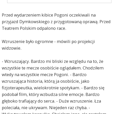
Przed wydarzeniem kibice Pogoni oczekiwali na
przyjazd Dymkowskiego z przygotowaną oprawą. Przed
Teatrem Polskim odpalono race.
Wzruszenie było ogromne - mówili po projekcji
widzowie.
- Wzruszający. Bardzo mi bliski ze względu na to, że
wszystkie te mecze osobiście oglądałem. Chodziłem
wtedy na wszystkie mecze Pogoni. - Bardzo
wzruszająca historia, którą ja osobiście, jako
fizjoterapeutka, wielokrotnie spotykam. - Bardzo się
podobał film, który wzbudza silne emocje. Bardzo
głęboko trafiający do serca. - Duże wzruszenie. Łza
poleciała, nie ukrywam. Niejeden raz chyba. -