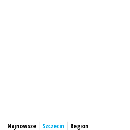
Najnowsze
Szczecin
Region