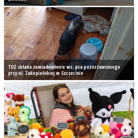
TOZ składa zawiadomienie ws. psa pozostawionego
przy ul. Zakopiańskiej w Szczecinie