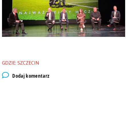
GDZIE: SZCZECIN
Dodaj komentarz