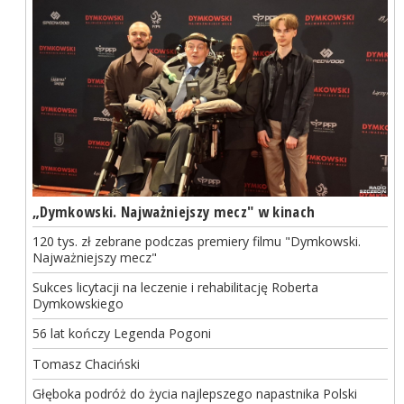
„Dymkowski. Najważniejszy mecz" w kinach
120 tys. zł zebrane podczas premiery filmu "Dymkowski.
Najważniejszy mecz"
Sukces licytacji na leczenie i rehabilitację Roberta
Dymkowskiego
56 lat kończy Legenda Pogoni
Tomasz Chaciński
Głęboka podróż do życia najlepszego napastnika Polski