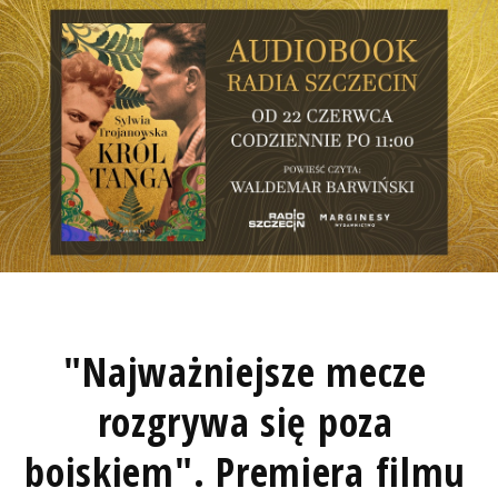
"Najważniejsze mecze
rozgrywa się poza
boiskiem". Premiera filmu