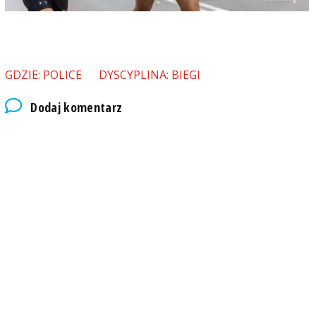
GDZIE: POLICE
DYSCYPLINA: BIEGI
Dodaj komentarz