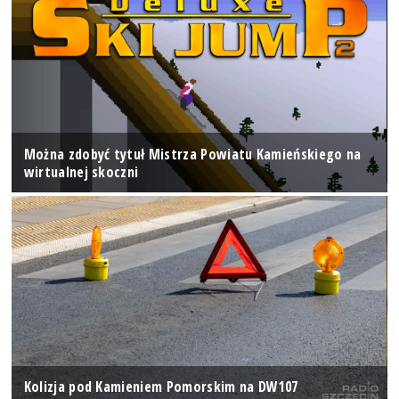
Można zdobyć tytuł Mistrza Powiatu Kamieńskiego na
wirtualnej skoczni
Kolizja pod Kamieniem Pomorskim na DW107