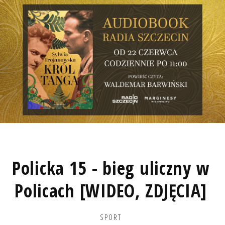
Policka 15 - bieg uliczny w
Policach [WIDEO, ZDJĘCIA]
SPORT