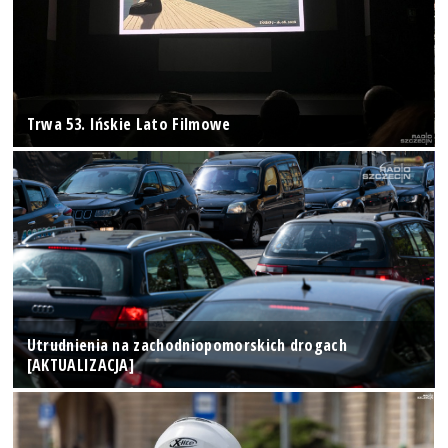
Trwa 53. Ińskie Lato Filmowe
Utrudnienia na zachodniopomorskich drogach
[AKTUALIZACJA]