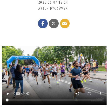
2026-06-07 18:04
ARTUR DYCZEWSKI