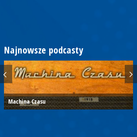
Najnowsze podcasty
Machina Czasu