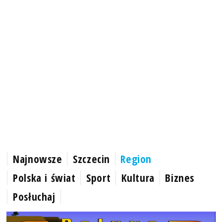
Najnowsze
Szczecin
Region
Polska i świat
Sport
Kultura
Biznes
Posłuchaj