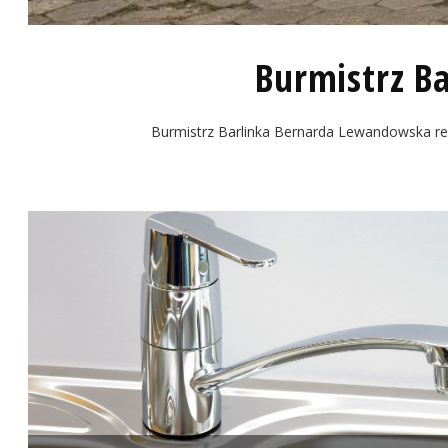
Burmistrz Ba
Burmistrz Barlinka Bernarda Lewandowska re