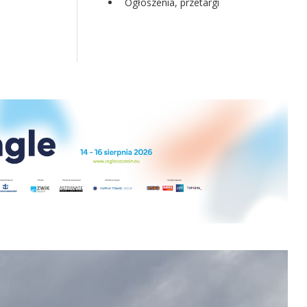
Ogłoszenia, przetargi