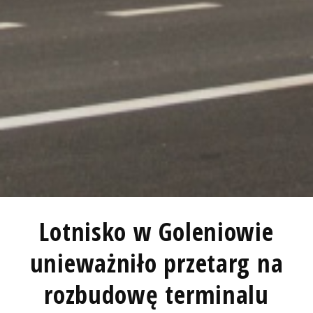
Lotnisko w Goleniowie
unieważniło przetarg na
rozbudowę terminalu