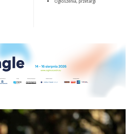
Ogłoszenia, przetargi