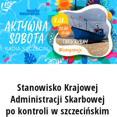
Stanowisko Krajowej
Administracji Skarbowej
po kontroli w szczecińskim