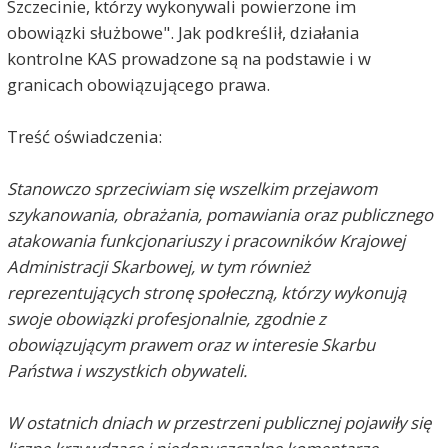
Szczecinie, którzy wykonywali powierzone im
obowiązki służbowe". Jak podkreślił, działania
kontrolne KAS prowadzone są na podstawie i w
granicach obowiązującego prawa.
Treść oświadczenia:
Stanowczo sprzeciwiam się wszelkim przejawom
szykanowania, obrażania, pomawiania oraz publicznego
atakowania funkcjonariuszy i pracowników Krajowej
Administracji Skarbowej, w tym również
reprezentujących stronę społeczną, którzy wykonują
swoje obowiązki profesjonalnie, zgodnie z
obowiązującym prawem oraz w interesie Skarbu
Państwa i wszystkich obywateli.
W ostatnich dniach w przestrzeni publicznej pojawiły się