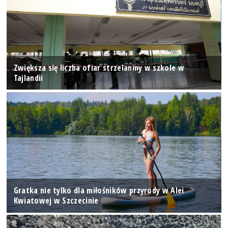
Zwiększa się liczba ofiar strzelaniny w szkole w
Tajlandii
Gratka nie tylko dla miłośników przyrody w Alei
Kwiatowej w Szczecinie