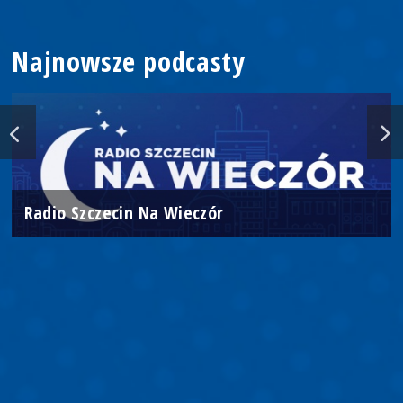
Najnowsze podcasty
Radio Szczecin Na Wieczór