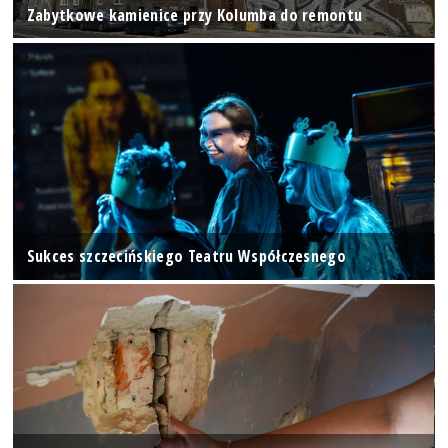
Zabytkowe kamienice przy Kolumba do remontu
Sukces szczecińskiego Teatru Współczesnego