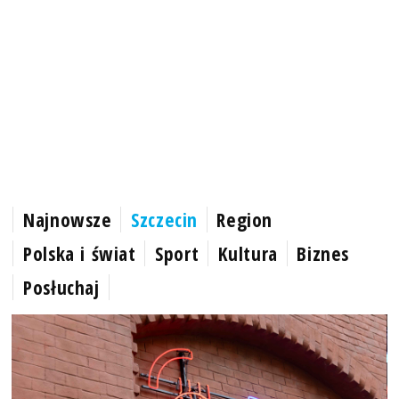
Najnowsze
Szczecin
Region
Polska i świat
Sport
Kultura
Biznes
Posłuchaj