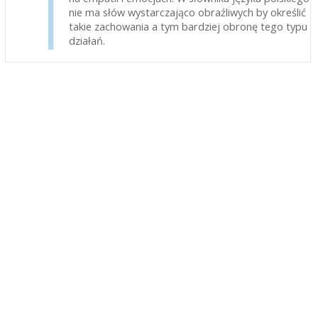
nie ma słów wystarczająco obraźliwych by określić
takie zachowania a tym bardziej obronę tego typu
działań.