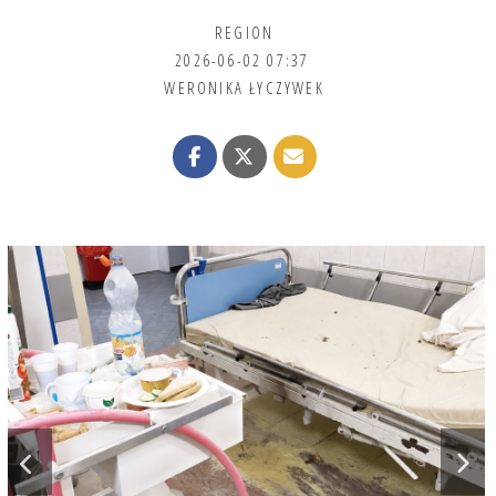
REGION
2026-06-02 07:37
WERONIKA ŁYCZYWEK