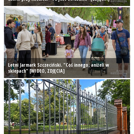
Letni Jarmark Szczeciński. "Coś innego, aniżeli w
sklepach" [WIDEO, ZDJĘCIA]