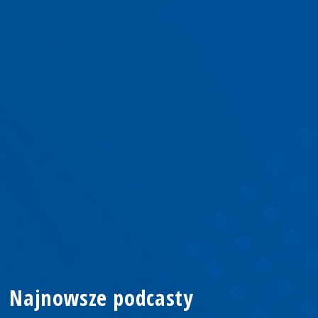
Najnowsze podcasty