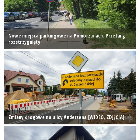
Nowe miejsca parkingowe na Pomorzanach. Przetarg
rozstrzygnięty
Zmiany drogowe na ulicy Andersena [WIDEO, ZDJĘCIA]