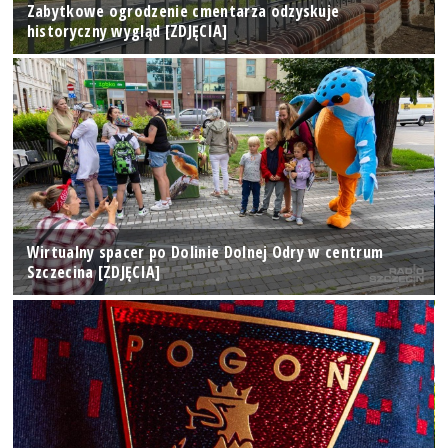
Zabytkowe ogrodzenie cmentarza odzyskuje
historyczny wygląd [ZDJĘCIA]
Wirtualny spacer po Dolinie Dolnej Odry w centrum
Szczecina [ZDJĘCIA]