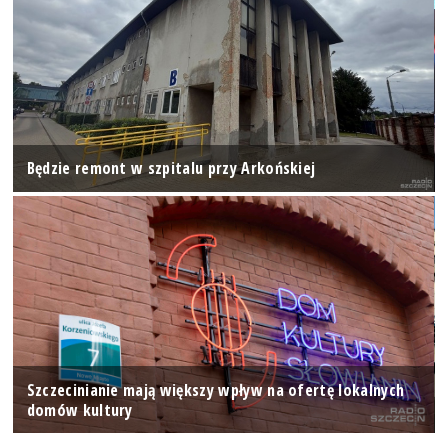
Będzie remont w szpitalu przy Arkońskiej
Szczecinianie mają większy wpływ na ofertę lokalnych
domów kultury