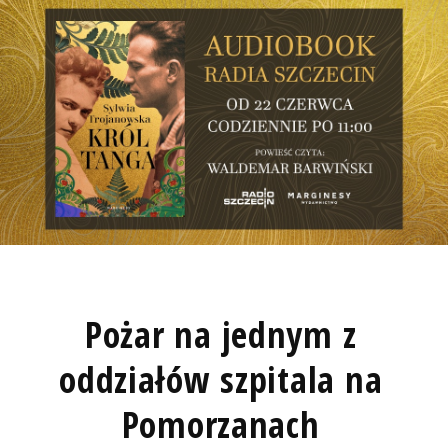
Pożar na jednym z
oddziałów szpitala na
Pomorzanach