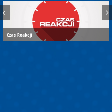
Czas Reakcji