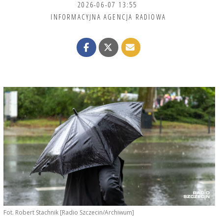
2026-06-07 13:55
INFORMACYJNA AGENCJA RADIOWA
Fot. Robert Stachnik [Radio Szczecin/Archiwum]