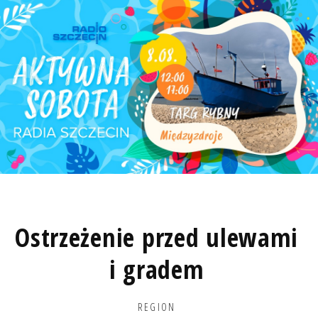
Ostrzeżenie przed ulewami
i gradem
REGION