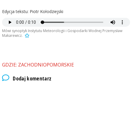
Edycja tekstu: Piotr Kołodziejski
Mówi synoptyk Instytutu Meteorologii i Gospodarki Wodnej Przemysław
Makarewicz.
GDZIE: ZACHODNIOPOMORSKIE
Dodaj komentarz