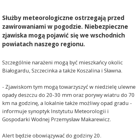
Służby meteorologiczne ostrzegają przed
zawirowaniami w pogodzie. Niebezpieczne
zjawiska mogą pojawić się we wschodnich
powiatach naszego regionu.
Szczególnie narażeni mogą być mieszkańcy okolic
Białogardu, Szczecinka a także Koszalina i Sławna.
- Zjawiskom tym mogą towarzyszyć w niedzielę ulewne
opady deszczu do 20-30 mm oraz porywy wiatru do 70
km na godzinę, a lokalnie także możliwy opad gradu -
informuje synoptyk Instytutu Meteorologii i
Gospodarki Wodnej Przemysław Makarewicz.
Alert będzie obowiązywać do godziny 20.