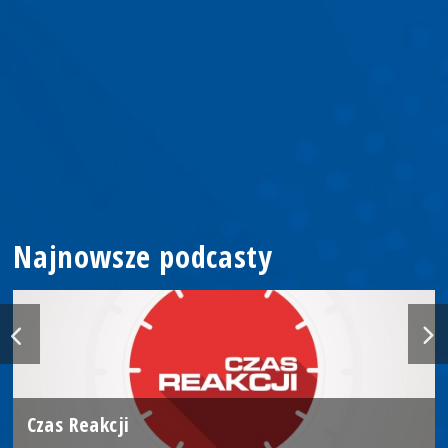
Najnowsze podcasty
Czas Reakcji