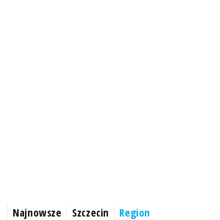
Najnowsze
Szczecin
Region