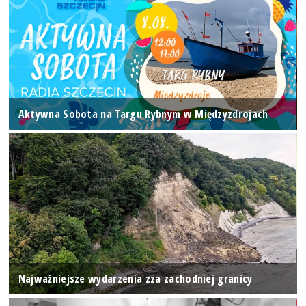
Aktywna Sobota na Targu Rybnym w Międzyzdrojach
Najważniejsze wydarzenia zza zachodniej granicy