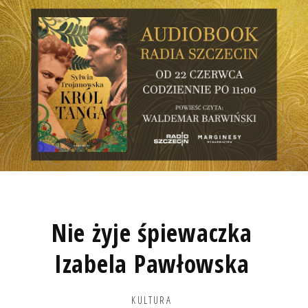
Nie żyje śpiewaczka
Izabela Pawłowska
KULTURA