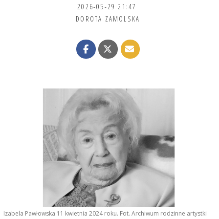
2026-05-29 21:47
DOROTA ZAMOLSKA
Izabela Pawłowska 11 kwietnia 2024 roku. Fot. Archiwum rodzinne artystki