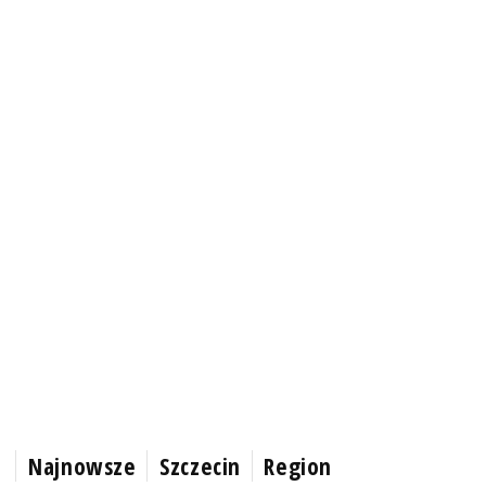
Najnowsze
Szczecin
Region