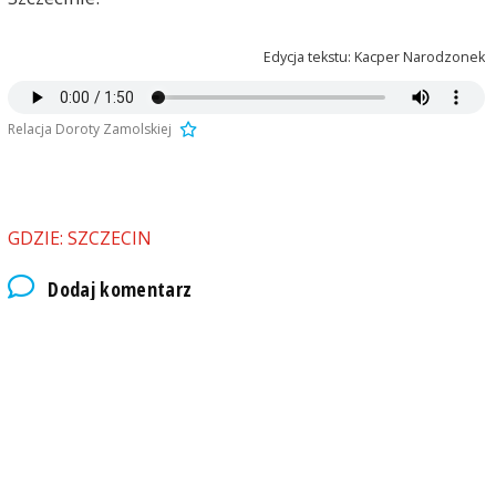
Edycja tekstu: Kacper Narodzonek
Relacja Doroty Zamolskiej
GDZIE: SZCZECIN
Dodaj komentarz