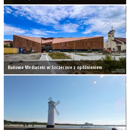
Budowa Mediateki w Szczecinie z opóźnieniem