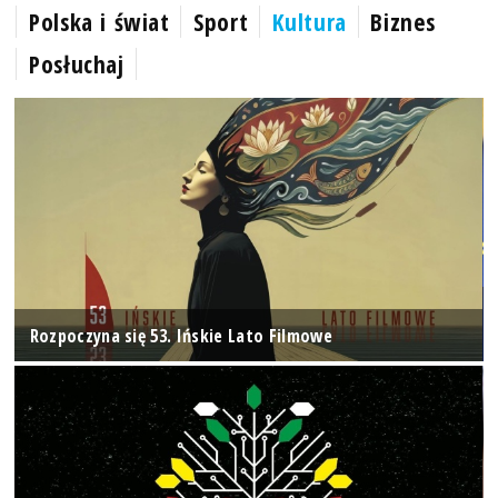
Polska i świat
Sport
Kultura
Biznes
Posłuchaj
Rozpoczyna się 53. Ińskie Lato Filmowe