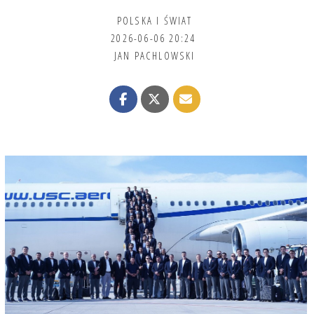
POLSKA I ŚWIAT
2026-06-06 20:24
JAN PACHLOWSKI