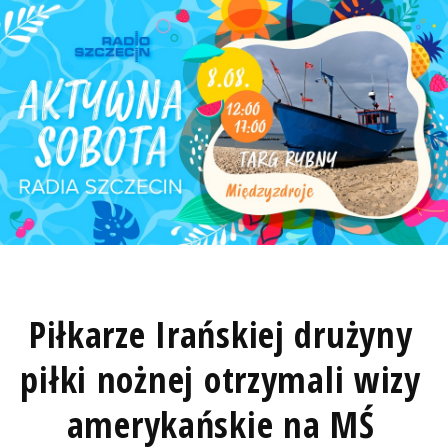
Piłkarze Irańskiej drużyny
piłki nożnej otrzymali wizy
amerykańskie na MŚ