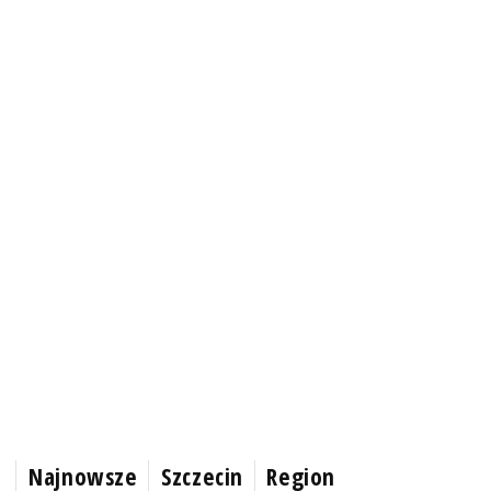
Najnowsze
Szczecin
Region