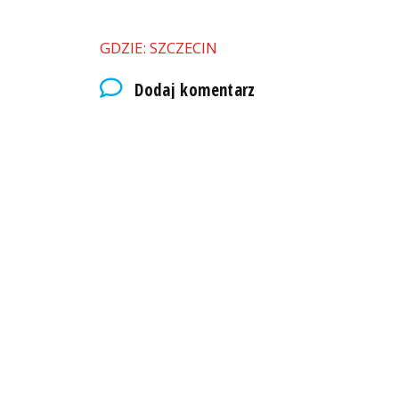
GDZIE: SZCZECIN
Dodaj komentarz