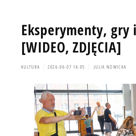
Eksperymenty, gry i
[WIDEO, ZDJĘCIA]
KULTURA
2026-06-07 14:05
JULIA NOWICKA