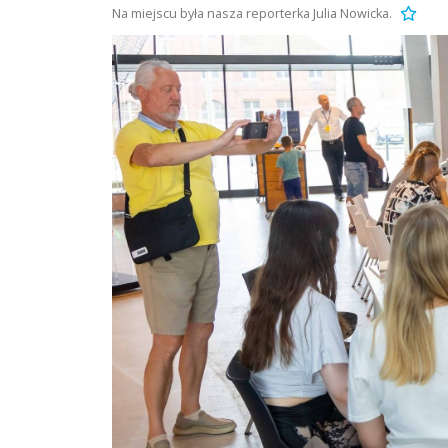
Na miejscu była nasza reporterka Julia Nowicka.