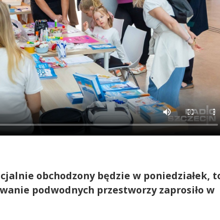
cjalnie obchodzony będzie w poniedziałek, t
wanie podwodnych przestworzy zaprosiło w