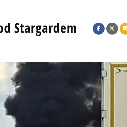
od Stargardem