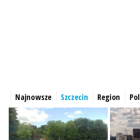
Najnowsze
Szczecin
Region
Pol