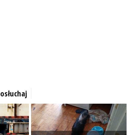
osłuchaj