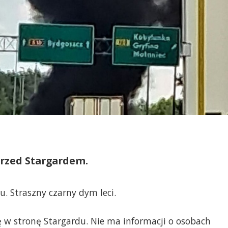
rzed Stargardem.
. Straszny czarny dym leci.
 w stronę Stargardu. Nie ma informacji o osobach