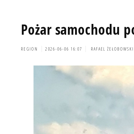
Pożar samochodu p
REGION
2026-06-06 16:07
RAFAEL ŻEŁOBOWSKI