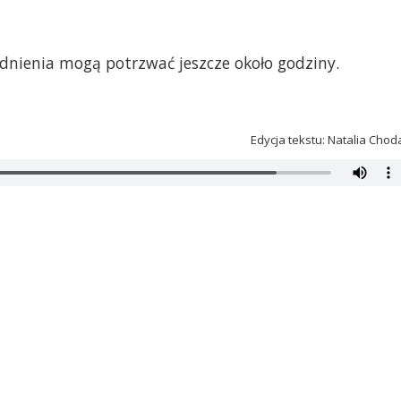
dnienia mogą potrzwać jeszcze około godziny.
Edycja tekstu: Natalia Chod