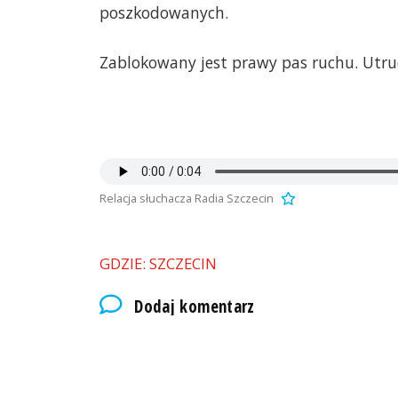
poszkodowanych.
Zablokowany jest prawy pas ruchu. Utru
Relacja słuchacza Radia Szczecin
GDZIE: SZCZECIN
Dodaj komentarz