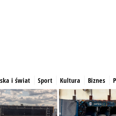
ska i świat
Sport
Kultura
Biznes
P