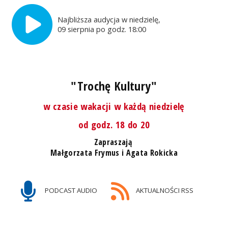
Najbliższa audycja w niedzielę,
09 sierpnia po godz. 18:00
"Trochę Kultury"
w czasie wakacji w każdą niedzielę
od godz. 18 do 20
Zapraszają
Małgorzata Frymus i Agata Rokicka
PODCAST AUDIO
AKTUALNOŚCI RSS