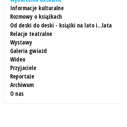
Informacje kulturalne
Rozmowy o książkach
Od deski do deski - książki na lato i...lata
Relacje teatralne
Wystawy
Galeria gwiazd
Wideo
Przyjaciele
Reportaże
Archiwum
O nas