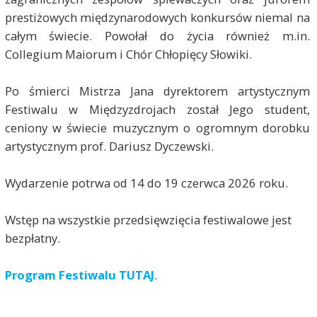
prestiżowych międzynarodowych konkursów niemal na
całym świecie. Powołał do życia również m.in.
Collegium Maiorum i Chór Chłopięcy Słowiki.
Po śmierci Mistrza Jana dyrektorem artystycznym
Festiwalu w Międzyzdrojach został Jego student,
ceniony w świecie muzycznym o ogromnym dorobku
artystycznym prof. Dariusz Dyczewski.
Wydarzenie potrwa od 14 do 19 czerwca 2026 roku.
Wstęp na wszystkie przedsięwzięcia festiwalowe jest
bezpłatny.
Program Festiwalu TUTAJ
.