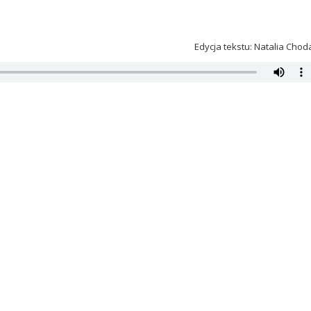
Edycja tekstu: Natalia Chod