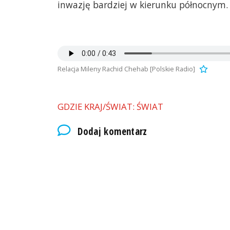
inwazję bardziej w kierunku północnym.
Relacja Mileny Rachid Chehab [Polskie Radio]
GDZIE KRAJ/ŚWIAT: ŚWIAT
Dodaj komentarz