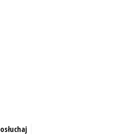
osłuchaj