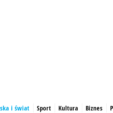
ska i świat
Sport
Kultura
Biznes
P