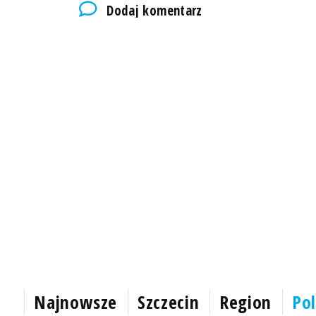
Dodaj komentarz
Najnowsze
Szczecin
Region
Pol