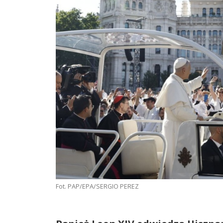
Fot. PAP/EPA/SERGIO PEREZ