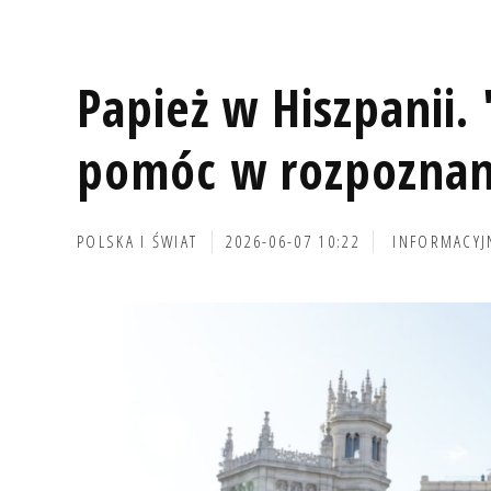
Papież w Hiszpanii.
pomóc w rozpoznan
POLSKA I ŚWIAT
2026-06-07 10:22
INFORMACYJ